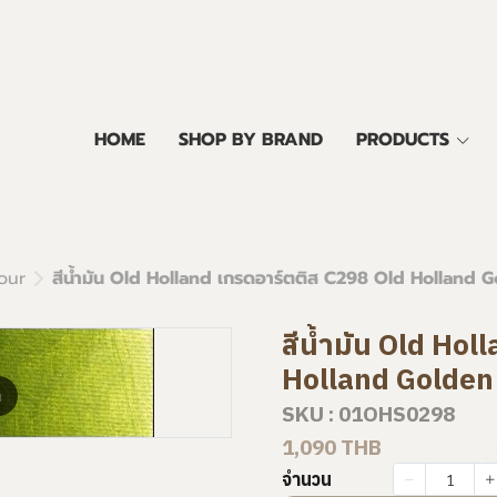
HOME
SHOP BY BRAND
PRODUCTS
our
สีน้ำมัน Old Holland เกรดอาร์ตติส C298 Old Holland
สีน้ำมัน Old Hol
Holland Golden
m
SKU : 01OHS0298
1,090 THB
จำนวน