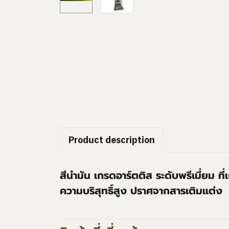
Product description
สีนำมัน เกรดอาร์ตติส ระดับพรีเมี่ยม ที
ความบริสุทธิ์สูง ปราศจากสารเติมแต่ง