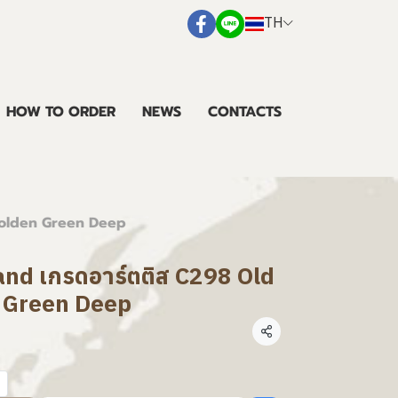
TH
HOW TO ORDER
NEWS
CONTACTS
 Golden Green Deep
land เกรดอาร์ตติส C298 Old
 Green Deep
แชร์