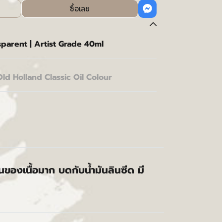
ซื้อเลย
parent | Artist Grade 40ml
Old Holland Classic Oil Colour
้นของเนื้อมาก บดกับน้ำมันลินซีด มี