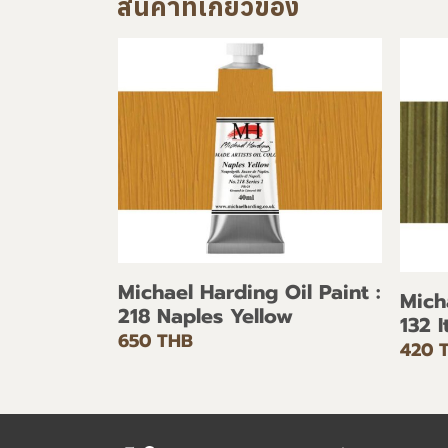
สินค้าที่เกี่ยวข้อง
Michael Harding Oil Paint :
Mich
218 Naples Yellow
132 
650 THB
420 