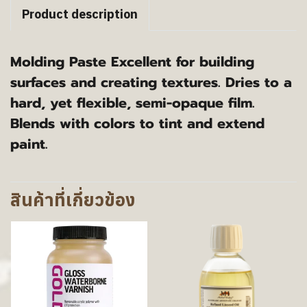
Product description
Molding Paste Excellent for building
surfaces and creating textures. Dries to a
hard, yet flexible, semi-opaque film.
Blends with colors to tint and extend
paint.
สินค้าที่เกี่ยวข้อง