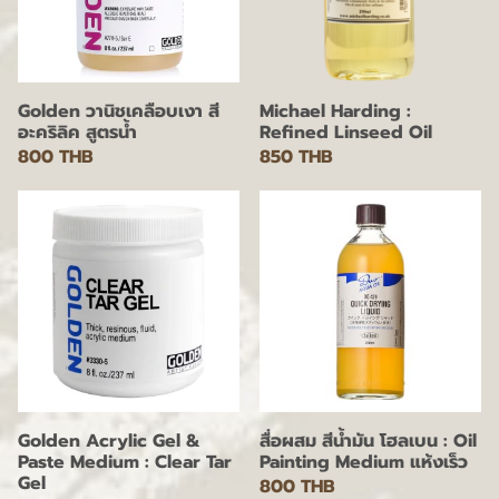
Golden วานิชเคลือบเงา สี
Michael Harding :
อะคริลิค สูตรน้ำ
Refined Linseed Oil
800 THB
850 THB
Golden Acrylic Gel &
สื่อผสม สีน้ำมัน โฮลเบน : Oil
Paste Medium : Clear Tar
Painting Medium แห้งเร็ว
Gel
800 THB