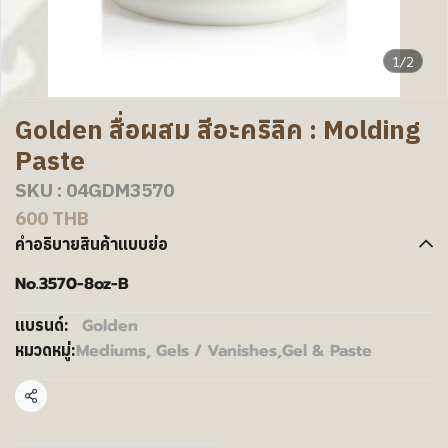
1/2
Golden สื่อผสม สีอะคริลิค : Molding
Paste
SKU : 04GDM3570
600 THB
คำอธิบายสินค้าแบบย่อ
No.3570-8oz-B
Golden
แบรนด์:
Mediums, Gels / Vanishes
,
Gel & Paste
หมวดหมู่:
แชร์