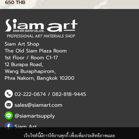
650 THB
Siam Art Shop
The Old Siam Plaza Room
1st Floor / Room C1-17
12 Burapa Road,
Wang Buraphapirom,
Phra Nakorn, Bangkok 10200
02-222-0674
/
082-818-9445
sales@siamart.com
@siamartsupply
Siam Art
เว็บไซต์นี้มีการใช้งานคุกกี้ เพื่อเพิ่มประสิทธิภาพและ