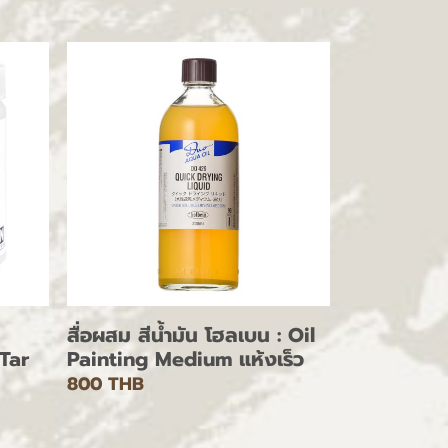
สื่อผสม สีน้ำมัน โฮลเบน : Oil
Tar
Painting Medium แห้งเร็ว
800 THB