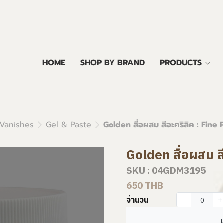
HOME
SHOP BY BRAND
PRODUCTS
 Vanishes
Gel & Paste
Golden สื่อผสม สีอะคริลิค : Fine
Golden สื่อผสม ส
SKU : 04GDM3195
650 THB
จำนวน
เ