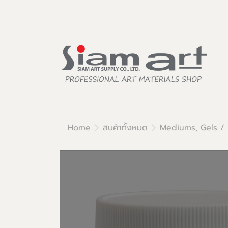
Home
สินค้าทั้งหมด
Mediums, Gels /