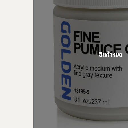
สินค้าหมด