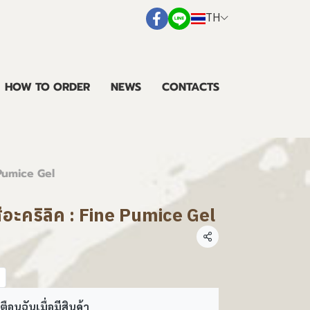
TH
HOW TO ORDER
NEWS
CONTACTS
 Pumice Gel
ีอะคริลิค : Fine Pumice Gel
แชร์
ตือนฉันเมื่อมีสินค้า