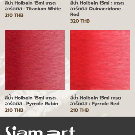
สีน้ำ Holbein 15ml เกรด
สีน้ำ Holbein 15ml : เกรด
อาร์ตติส : Titanium White
อาร์ตติส Quinacridone
Red
210 THB
320 THB
สีน้ำ Holbein 15ml เกรด
สีน้ำ Holbein 15ml เกรด
อาร์ตติส : Pyrrole Rubin
อาร์ตติส : Pyrrole Red
210 THB
210 THB