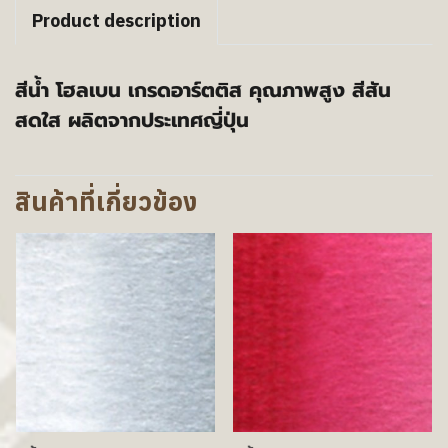
Product description
สีน้ำ โฮลเบน เกรดอาร์ตติส คุณภาพสูง สีสัน
สดใส ผลิตจากประเทศญี่ปุ่น
สินค้าที่เกี่ยวข้อง