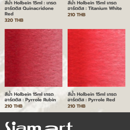
สีน้ำ Holbein 15ml : เกรด
สีน้ำ Holbein 15ml เกรด
อาร์ตติส Quinacridone
อาร์ตติส : Titanium White
Red
210 THB
320 THB
สีน้ำ Holbein 15ml เกรด
สีน้ำ Holbein 15ml เกรด
อาร์ตติส : Pyrrole Rubin
อาร์ตติส : Pyrrole Red
210 THB
210 THB