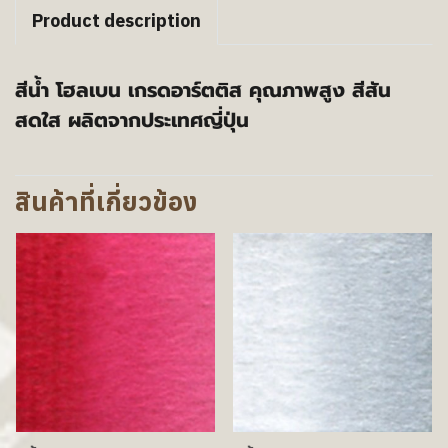
Product description
สีน้ำ โฮลเบน เกรดอาร์ตติส คุณภาพสูง สีสัน
สดใส ผลิตจากประเทศญี่ปุ่น
สินค้าที่เกี่ยวข้อง