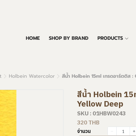
HOME
SHOP BY BRAND
PRODUCTS
t
Holbein Watercolor
สีน้ำ Holbein 15ml เกรดอาร์ตติส
สีน้ำ Holbein 1
Yellow Deep
SKU : 01HBW0243
320 THB
จำนวน