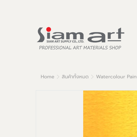
Home
สินค้าทั้งหมด
Watercolour Pain