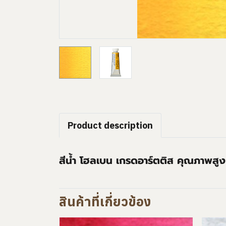
Product description
สีน้ำ โฮลเบน เกรดอาร์ตติส คุณภาพสูง
สินค้าที่เกี่ยวข้อง