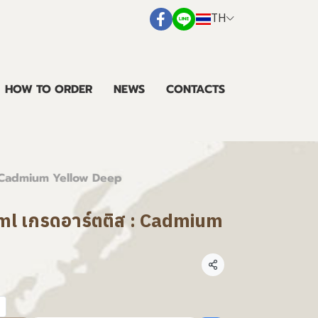
TH
HOW TO ORDER
NEWS
CONTACTS
 : Cadmium Yellow Deep
5ml เกรดอาร์ตติส : Cadmium
แชร์