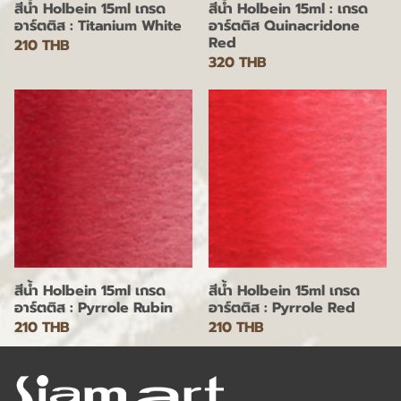
สีน้ำ Holbein 15ml เกรด
สีน้ำ Holbein 15ml : เกรด
อาร์ตติส : Titanium White
อาร์ตติส Quinacridone
Red
210 THB
320 THB
สีน้ำ Holbein 15ml เกรด
สีน้ำ Holbein 15ml เกรด
อาร์ตติส : Pyrrole Rubin
อาร์ตติส : Pyrrole Red
210 THB
210 THB