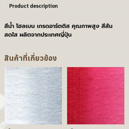
Product description
สีน้ำ โฮลเบน เกรดอาร์ตติส คุณภาพสูง สีสัน
สดใส ผลิตจากประเทศญี่ปุ่น
สินค้าที่เกี่ยวข้อง