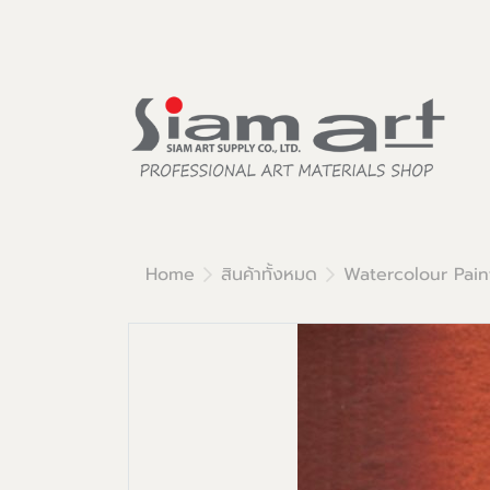
Home
สินค้าทั้งหมด
Watercolour Pain