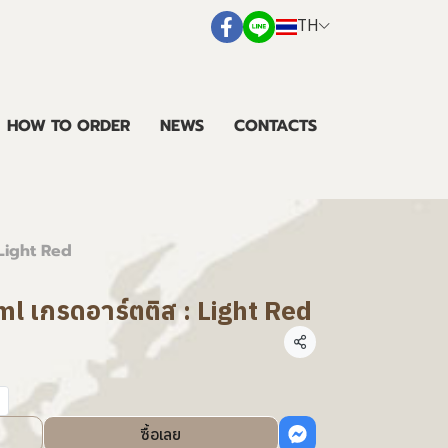
TH
HOW TO ORDER
NEWS
CONTACTS
 Light Red
ml เกรดอาร์ตติส : Light Red
แชร์
ซื้อเลย