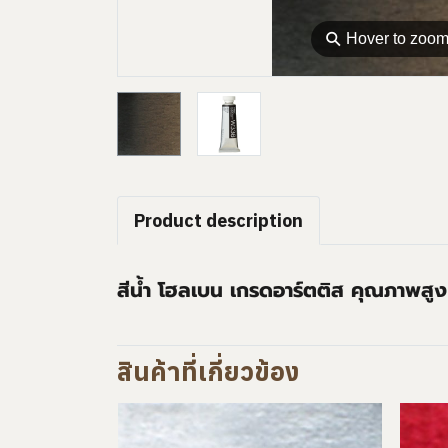
⚲
Hover to zoo
Product description
สีน้ำ โฮลเบน เกรดอาร์ตติส คุณภาพสูง
สินค้าที่เกี่ยวข้อง