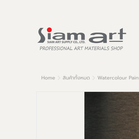
Home
สินค้าทั้งหมด
Watercolour Pain