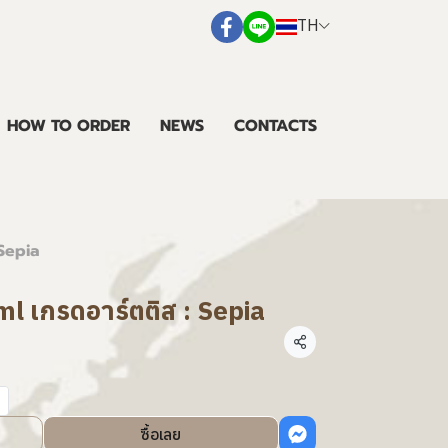
TH
HOW TO ORDER
NEWS
CONTACTS
 Sepia
ml เกรดอาร์ตติส : Sepia
แชร์
ซื้อเลย