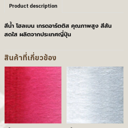
Product description
สีน้ำ โฮลเบน เกรดอาร์ตติส คุณภาพสูง สีสัน
สดใส ผลิตจากประเทศญี่ปุ่น
สินค้าที่เกี่ยวข้อง