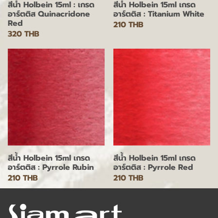
สีน้ำ Holbein 15ml : เกรด
สีน้ำ Holbein 15ml เกรด
อาร์ตติส Quinacridone
อาร์ตติส : Titanium White
Red
210 THB
320 THB
สีน้ำ Holbein 15ml เกรด
สีน้ำ Holbein 15ml เกรด
อาร์ตติส : Pyrrole Rubin
อาร์ตติส : Pyrrole Red
210 THB
210 THB