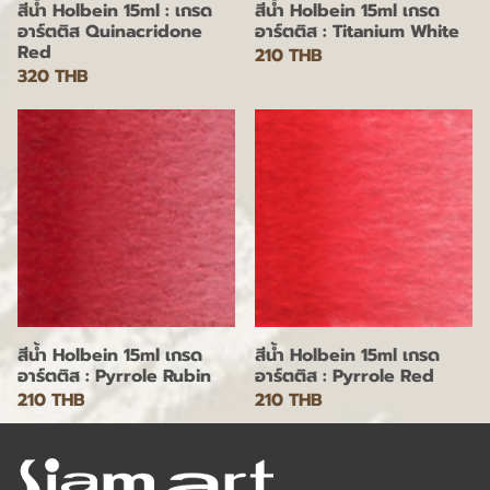
สีน้ำ Holbein 15ml : เกรด
สีน้ำ Holbein 15ml เกรด
อาร์ตติส Quinacridone
อาร์ตติส : Titanium White
Red
210 THB
320 THB
สีน้ำ Holbein 15ml เกรด
สีน้ำ Holbein 15ml เกรด
อาร์ตติส : Pyrrole Rubin
อาร์ตติส : Pyrrole Red
210 THB
210 THB