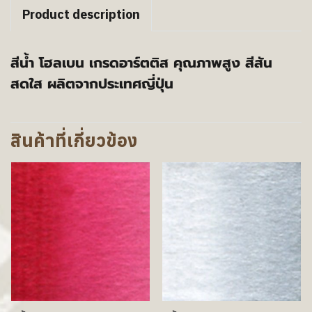
Product description
สีน้ำ โฮลเบน เกรดอาร์ตติส คุณภาพสูง สีสัน
สดใส ผลิตจากประเทศญี่ปุ่น
สินค้าที่เกี่ยวข้อง