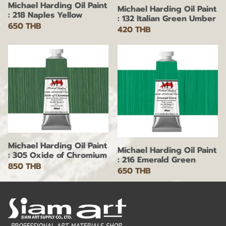
Michael Harding Oil Paint
Michael Harding Oil Paint
: 218 Naples Yellow
: 132 Italian Green Umber
650 THB
420 THB
Michael Harding Oil Paint
Michael Harding Oil Paint
: 305 Oxide of Chromium
: 216 Emerald Green
850 THB
650 THB