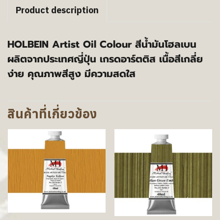
Product description
HOLBEIN Artist Oil Colour สีน้ำมันโฮลเบน
ผลิตจากประเทศญี่ปุ่น เกรดอาร์ตติส เนื้อสีเกลี่ย
ง่าย คุณภาพสีสูง มีความสดใส
สินค้าที่เกี่ยวข้อง