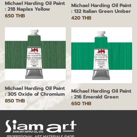
Michael Harding Oil Paint
Michael Harding Oil Paint
: 218 Naples Yellow
: 132 Italian Green Umber
650 THB
420 THB
Michael Harding Oil Paint
Michael Harding Oil Paint
: 305 Oxide of Chromium
: 216 Emerald Green
850 THB
650 THB