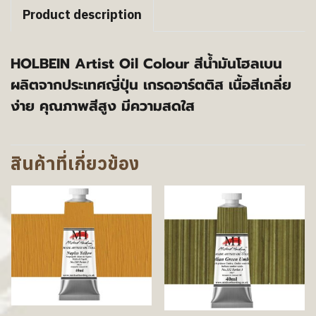
Product description
HOLBEIN Artist Oil Colour สีน้ำมันโฮลเบน
ผลิตจากประเทศญี่ปุ่น เกรดอาร์ตติส เนื้อสีเกลี่ย
ง่าย คุณภาพสีสูง มีความสดใส
สินค้าที่เกี่ยวข้อง