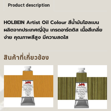
Product description
HOLBEIN Artist Oil Colour สีน้ำมันโฮลเบน
ผลิตจากประเทศญี่ปุ่น เกรดอาร์ตติส เนื้อสีเกลี่ย
ง่าย คุณภาพสีสูง มีความสดใส
สินค้าที่เกี่ยวข้อง