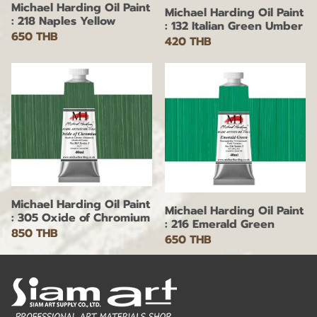
Michael Harding Oil Paint
Michael Harding Oil Paint
: 218 Naples Yellow
: 132 Italian Green Umber
650 THB
420 THB
Michael Harding Oil Paint
Michael Harding Oil Paint
: 305 Oxide of Chromium
: 216 Emerald Green
850 THB
650 THB