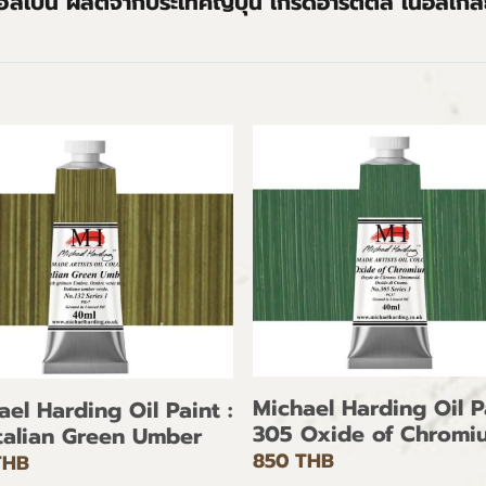
ลเบน ผลิตจากประเทศญี่ปุ่น เกรดอาร์ตติส เนื้อสีเกล
Michael Harding Oil Pa
ael Harding Oil Paint :
305 Oxide of Chromi
Italian Green Umber
850 THB
THB