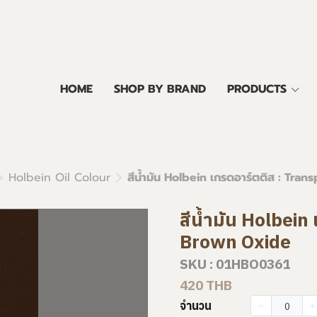
HOME
SHOP BY BRAND
PRODUCTS
Holbein Oil Colour
สีน้ำมัน Holbein เกรดอาร์ตติส : Tr
สีน้ำมัน Holbein
Brown Oxide
SKU : 01HBO0361
420 THB
จำนวน