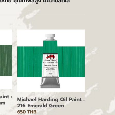
ี่ยง่าย คุณภาพสีสูง มีความสดใส
int :
Michael Harding Oil Paint :
um
216 Emerald Green
650 THB