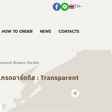
TH
HOW TO ORDER
NEWS
CONTACTS
ansparent Brown Oxide
 เกรดอาร์ตติส : Transparent
แชร์