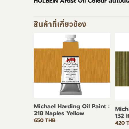
HOLBEIN Artist Oil Colour สีน้ำมันโฮ
สินค้าที่เกี่ยวข้อง
Michael Harding Oil Paint :
Mich
218 Naples Yellow
132 
650 THB
420 