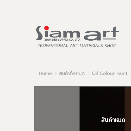
Home
สินค้าทั้งหมด
Oil Colour Paint
สินค้าหมด