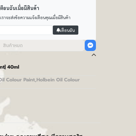
ตือนฉันเมื่อมีสินค้า
 เราจะส่งข้อความแจ้งเตือนคุณเมื่อมีสินค้า
เตือนฉัน
สินค้าหมด
nt| 40ml
Oil Colour Paint
,
Holbein Oil Colour