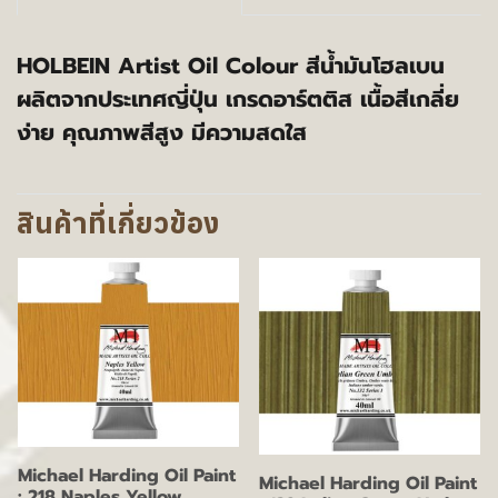
HOLBEIN Artist Oil Colour สีน้ำมันโฮลเบน
ผลิตจากประเทศญี่ปุ่น เกรดอาร์ตติส เนื้อสีเกลี่ย
ง่าย คุณภาพสีสูง มีความสดใส
สินค้าที่เกี่ยวข้อง
Michael Harding Oil Paint
Michael Harding Oil Paint
: 218 Naples Yellow