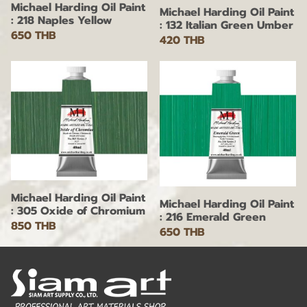
Michael Harding Oil Paint
Michael Harding Oil Paint
: 218 Naples Yellow
: 132 Italian Green Umber
650 THB
420 THB
Michael Harding Oil Paint
Michael Harding Oil Paint
: 305 Oxide of Chromium
: 216 Emerald Green
850 THB
650 THB