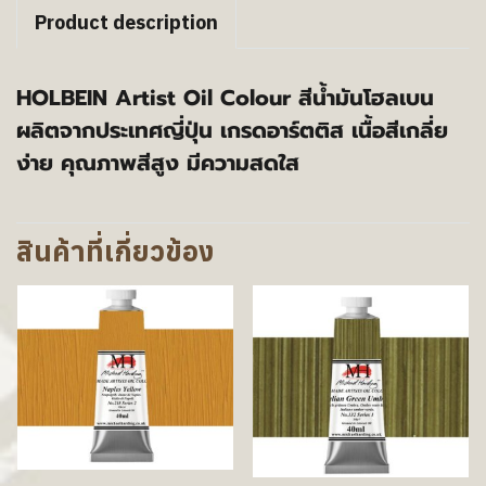
Product description
HOLBEIN Artist Oil Colour สีน้ำมันโฮลเบน
ผลิตจากประเทศญี่ปุ่น เกรดอาร์ตติส เนื้อสีเกลี่ย
ง่าย คุณภาพสีสูง มีความสดใส
สินค้าที่เกี่ยวข้อง