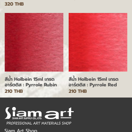
320 THB
สีน้ำ Holbein 15ml เกรด
สีน้ำ Holbein 15ml เกรด
อาร์ตติส : Pyrrole Rubin
อาร์ตติส : Pyrrole Red
210 THB
210 THB
Siam Art Shop