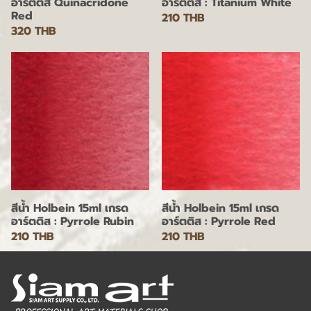
อาร์ตติส Quinacridone
อาร์ตติส : Titanium White
Red
210 THB
320 THB
สีน้ำ Holbein 15ml เกรด
สีน้ำ Holbein 15ml เกรด
อาร์ตติส : Pyrrole Rubin
อาร์ตติส : Pyrrole Red
210 THB
210 THB