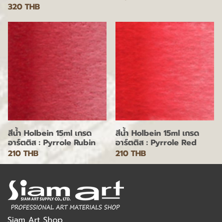
320 THB
สีน้ำ Holbein 15ml เกรด
สีน้ำ Holbein 15ml เกรด
อาร์ตติส : Pyrrole Rubin
อาร์ตติส : Pyrrole Red
210 THB
210 THB
Siam Art Shop