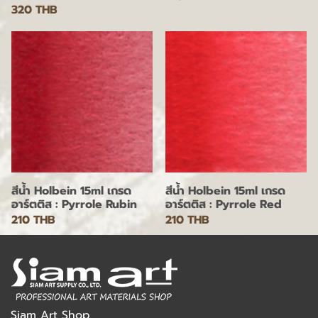
320 THB
สีน้ำ Holbein 15ml เกรด
สีน้ำ Holbein 15ml เกรด
อาร์ตติส : Pyrrole Rubin
อาร์ตติส : Pyrrole Red
210 THB
210 THB
Siam Art Shop