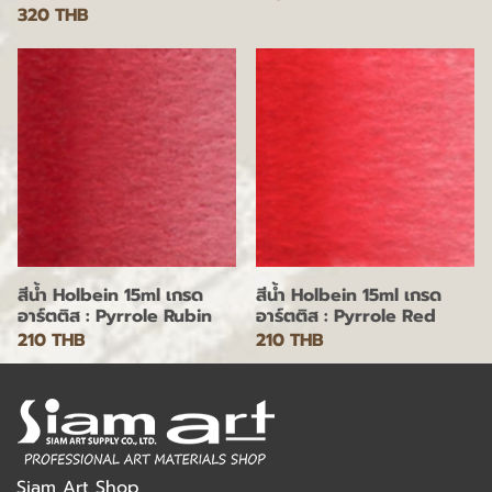
320 THB
สีน้ำ Holbein 15ml เกรด
สีน้ำ Holbein 15ml เกรด
อาร์ตติส : Pyrrole Rubin
อาร์ตติส : Pyrrole Red
210 THB
210 THB
Siam Art Shop