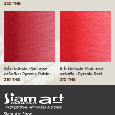
320 THB
สีน้ำ Holbein 15ml เกรด
สีน้ำ Holbein 15ml เกรด
อาร์ตติส : Pyrrole Rubin
อาร์ตติส : Pyrrole Red
210 THB
210 THB
Siam Art Shop