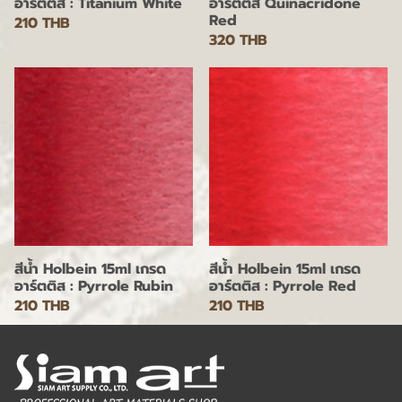
อาร์ตติส : Titanium White
อาร์ตติส Quinacridone
Red
210 THB
320 THB
สีน้ำ Holbein 15ml เกรด
สีน้ำ Holbein 15ml เกรด
อาร์ตติส : Pyrrole Rubin
อาร์ตติส : Pyrrole Red
210 THB
210 THB