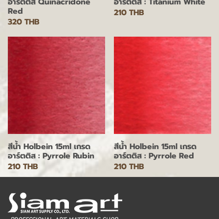
อาร์ตติส Quinacridone
อาร์ตติส : Titanium White
Red
210 THB
320 THB
สีน้ำ Holbein 15ml เกรด
สีน้ำ Holbein 15ml เกรด
อาร์ตติส : Pyrrole Rubin
อาร์ตติส : Pyrrole Red
210 THB
210 THB