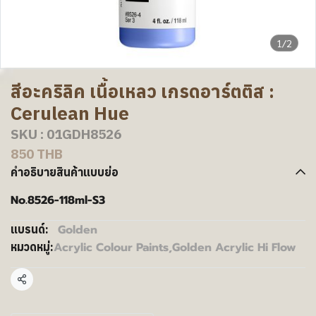
1/2
สีอะคริลิค เนื้อเหลว เกรดอาร์ตติส :
Cerulean Hue
SKU : 01GDH8526
850 THB
คำอธิบายสินค้าแบบย่อ
No.8526-118ml-S3
Golden
แบรนด์:
Acrylic Colour Paints
,
Golden Acrylic Hi Flow
หมวดหมู่:
แชร์