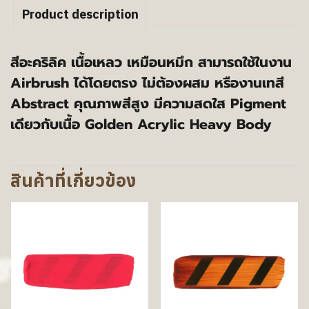
Product description
สีอะคริลิค เนื้อเหลว เหมือนหมึก สามารถใช้ในงาน
Airbrush ได้โดยตรง ไม่ต้องผสม หรืองานเทสี
Abstract คุณภาพสีสูง มีความสดใส Pigment
เดียวกับเนื้อ Golden Acrylic Heavy Body
สินค้าที่เกี่ยวข้อง