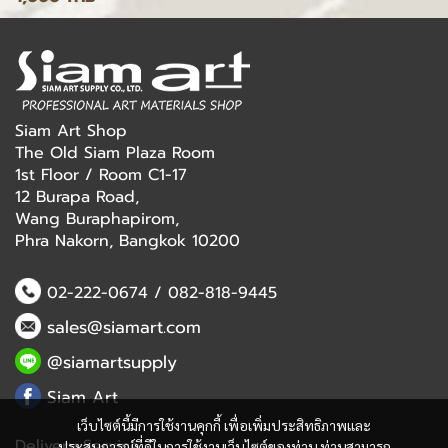
Siam Art Shop
The Old Siam Plaza Room
1st Floor / Room C1-17
12 Burapa Road,
Wang Buraphapirom,
Phra Nakorn, Bangkok 10200
02-222-0674
/
082-818-9445
sales@siamart.com
@siamartsupply
Siam Art
เว็บไซต์นี้มีการใช้งานคุกกี้ เพื่อเพิ่มประสิทธิภาพและ
Delivery Service
ประสบการณ์ที่ดีในการใช้งานเว็บไซต์ของท่าน ท่านสามารถ