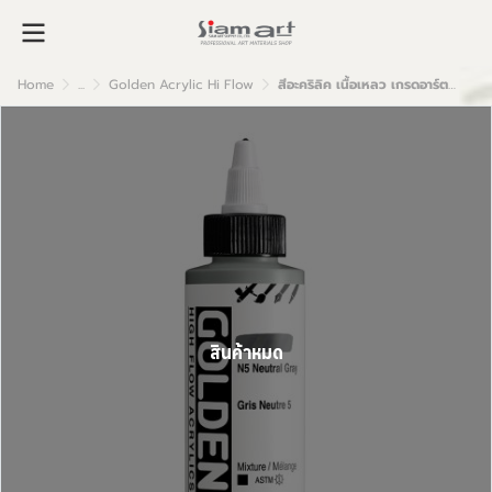
Home
...
Golden Acrylic Hi Flow
สีอะคริลิค เนื้อเหลว เกรดอาร์ตติส : Neutral N5
สินค้าหมด