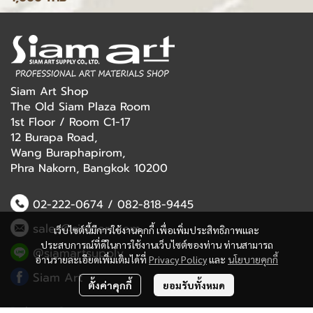
Siam Art Shop
The Old Siam Plaza Room
1st Floor / Room C1-17
12 Burapa Road,
Wang Buraphapirom,
Phra Nakorn, Bangkok 10200
02-222-0674
/
082-818-9445
sales@siamart.com
เว็บไซต์นี้มีการใช้งานคุกกี้ เพื่อเพิ่มประสิทธิภาพและ
ประสบการณ์ที่ดีในการใช้งานเว็บไซต์ของท่าน ท่านสามารถ
@siamartsupply
อ่านรายละเอียดเพิ่มเติมได้ที่
Privacy Policy
และ
นโยบายคุกกี้
Siam Art
ตั้งค่าคุกกี้
ยอมรับทั้งหมด
Delivery Service