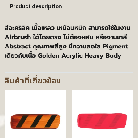
Product description
สีอะคริลิค เนื้อเหลว เหมือนหมึก สามารถใช้ในงาน
Airbrush ได้โดยตรง ไม่ต้องผสม หรืองานเทสี
Abstract คุณภาพสีสูง มีความสดใส Pigment
เดียวกับเนื้อ Golden Acrylic Heavy Body
สินค้าที่เกี่ยวข้อง