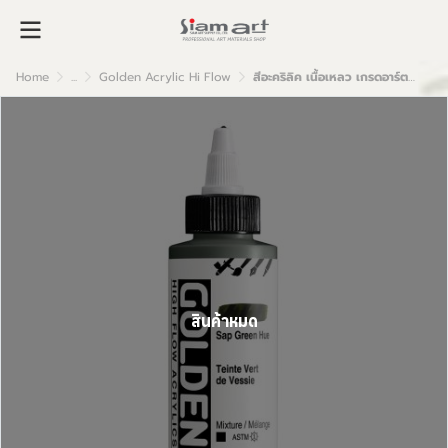
Home
...
Golden Acrylic Hi Flow
สีอะคริลิค เนื้อเหลว เกรดอาร์ตติส : Sap Hue
สินค้าหมด