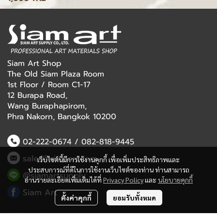
Siam Art Shop
The Old Siam Plaza Room
1st Floor / Room C1-17
12 Burapa Road,
Wang Buraphapirom,
Phra Nakorn, Bangkok 10200
02-222-0674
/
082-818-9445
sales@siamart.com
เว็บไซต์นี้มีการใช้งานคุกกี้ เพื่อเพิ่มประสิทธิภาพและ
ประสบการณ์ที่ดีในการใช้งานเว็บไซต์ของท่าน ท่านสามารถ
@siamartsupply
อ่านรายละเอียดเพิ่มเติมได้ที่
Privacy Policy
และ
นโยบายคุกกี้
Siam Art
ตั้งค่าคุกกี้
ยอมรับทั้งหมด
Delivery Service