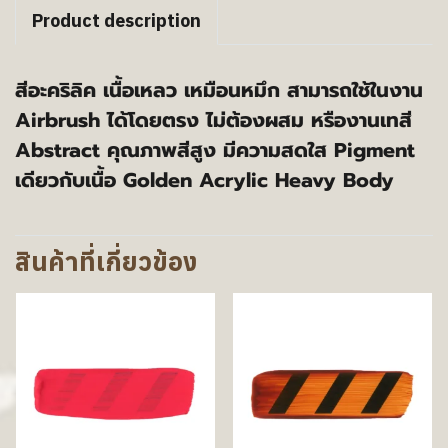
Product description
สีอะคริลิค เนื้อเหลว เหมือนหมึก สามารถใช้ในงาน
Airbrush ได้โดยตรง ไม่ต้องผสม หรืองานเทสี
Abstract คุณภาพสีสูง มีความสดใส Pigment
เดียวกับเนื้อ Golden Acrylic Heavy Body
สินค้าที่เกี่ยวข้อง