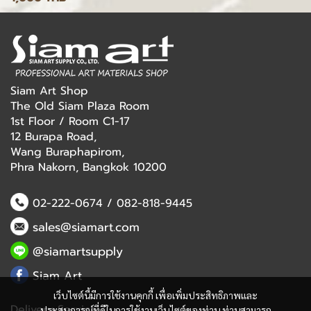
Siam Art Shop
The Old Siam Plaza Room
1st Floor / Room C1-17
12 Burapa Road,
Wang Buraphapirom,
Phra Nakorn, Bangkok 10200
02-222-0674
/
082-818-9445
sales@siamart.com
@siamartsupply
Siam Art
เว็บไซต์นี้มีการใช้งานคุกกี้ เพื่อเพิ่มประสิทธิภาพและ
Delivery Service
ประสบการณ์ที่ดีในการใช้งานเว็บไซต์ของท่าน ท่านสามารถ