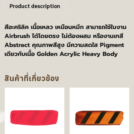
Product description
สีอะคริลิค เนื้อเหลว เหมือนหมึก สามารถใช้ในงาน
Airbrush ได้โดยตรง ไม่ต้องผสม หรืองานเทสี
Abstract คุณภาพสีสูง มีความสดใส Pigment
เดียวกับเนื้อ Golden Acrylic Heavy Body
สินค้าที่เกี่ยวข้อง