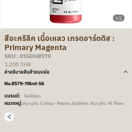
1/2
สีอะคริลิค เนื้อเหลว เกรดอาร์ตติส :
Primary Magenta
SKU : 01GDH8579
1,200 THB
คำอธิบายสินค้าแบบย่อ
No.8579-118ml-S6
Golden
แบรนด์:
Acrylic Colour Paints
,
Golden Acrylic Hi Flow
หมวดหมู่:
แชร์