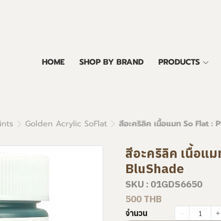
HOME
SHOP BY BRAND
PRODUCTS
ints
Golden Acrylic SoFlat
สีอะคริลิค เนื้อแมท So Flat
สีอะคริลิค เนื้อ
BluShade
SKU : 01GDS6650
500 THB
จำนวน