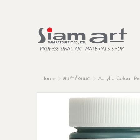
Home
สินค้าทั้งหมด
Acrylic Colour Pa