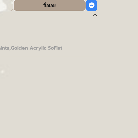
ซื้อเลย
ints
,
Golden Acrylic SoFlat