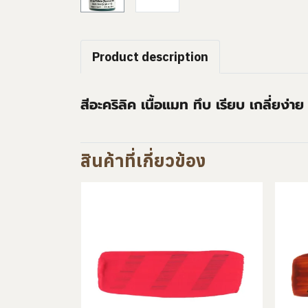
Product description
สีอะคริลิค เนื้อแมท ทึบ เรียบ เกลี่ยง่า
สินค้าที่เกี่ยวข้อง