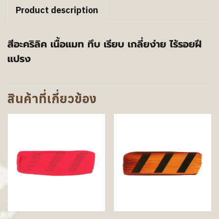
Product description
สีอะคริลิค เนื้อแมท ทึบ เรียบ เกลี่ยง่าย ไร้รอยฝี
แปรง
สินค้าที่เกี่ยวข้อง