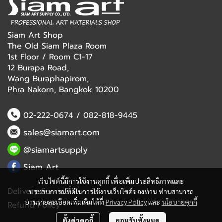
Siam Art Shop
The Old Siam Plaza Room
1st Floor / Room C1-17
12 Burapa Road,
Wang Buraphapirom,
Phra Nakorn, Bangkok 10200
02-222-0674
/
082-818-9445
sales@siamart.com
@siamartsupply
Siam Art
เว็บไซต์นี้มีการใช้งานคุกกี้ เพื่อเพิ่มประสิทธิภาพและ
Delivery Service
ประสบการณ์ที่ดีในการใช้งานเว็บไซต์ของท่าน ท่านสามารถ
อ่านรายละเอียดเพิ่มเติมได้ที่
Privacy Policy
และ
นโยบายคุกกี้
Refund Policy
ตั้งค่าคุกกี้
ยอมรับทั้งหมด