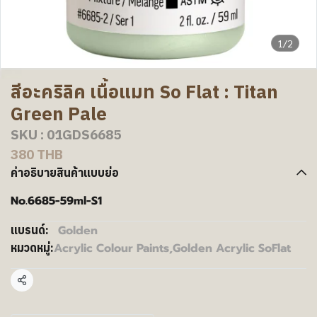
1/2
สีอะคริลิค เนื้อแมท So Flat : Titan
Green Pale
SKU : 01GDS6685
380 THB
คำอธิบายสินค้าแบบย่อ
No.6685-59ml-S1
Golden
แบรนด์:
Acrylic Colour Paints
,
Golden Acrylic SoFlat
หมวดหมู่:
แชร์