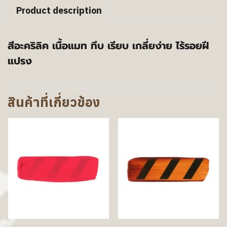
Product description
สีอะคริลิค เนื้อแมท ทึบ เรียบ เกลี่ยง่าย ไร้รอยฝี
แปรง
สินค้าที่เกี่ยวข้อง