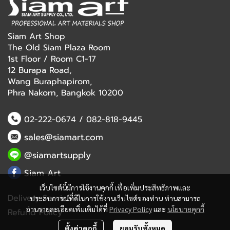
Siam Art Shop
The Old Siam Plaza Room
1st Floor / Room C1-17
12 Burapa Road,
Wang Buraphapirom,
Phra Nakorn, Bangkok 10200
02-222-0674
/
082-818-9445
sales@siamart.com
@siamartsupply
Siam Art
เว็บไซต์นี้มีการใช้งานคุกกี้ เพื่อเพิ่มประสิทธิภาพและ
Delivery Service
ประสบการณ์ที่ดีในการใช้งานเว็บไซต์ของท่าน ท่านสามารถ
อ่านรายละเอียดเพิ่มเติมได้ที่
Privacy Policy
และ
นโยบายคุกกี้
Refund Policy
ตั้งค่าคุกกี้
ยอมรับทั้งหมด