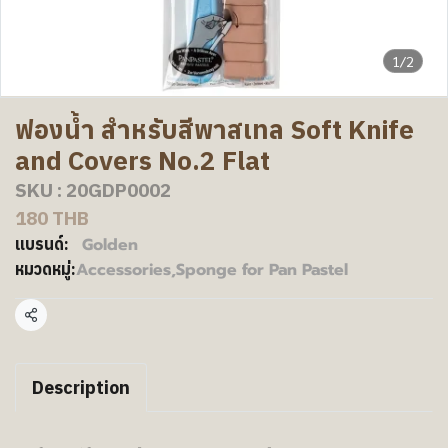
1/2
ฟองน้ำ สำหรับสีพาสเทล Soft Knife
and Covers No.2 Flat
SKU : 20GDP0002
180 THB
Golden
แบรนด์:
Accessories
,
Sponge for Pan Pastel
หมวดหมู่:
แชร์
Description