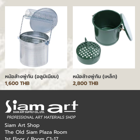
หม้อล้างพู่กัน (อลูมิเนียม)
หม้อล้างพู่กัน (เหล็ก)
1,600 THB
2,800 THB
Siam Art Shop
The Old Siam Plaza Room
1st Floor / Room C1-17