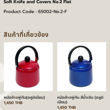
Soft Knife and Covers No.2 Flat
Product Code : 65002-No.2-F
สินค้าที่เกี่ยวข้อง
หม้อล้างพู่กัน(อลูมิเนียม)
หม้อล้างพู่กัน สีน้ำเงิน (อลูมิ
เนียม)
1,450 THB
1,450 THB