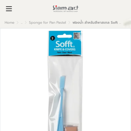
Home
...
Sponge for Pan Pastel
ฟองน้ำ สำหรับสีพาสเทล Soft Knife and Covers No.2 Flat