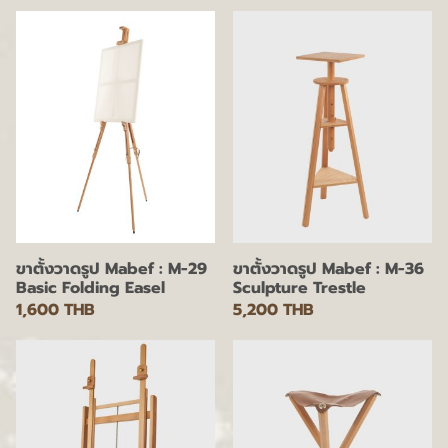
ขาตั้งวาดรูป Mabef : M-29
ขาตั้งวาดรูป Mabef : M-36
Basic Folding Easel
Sculpture Trestle
1,600 THB
5,200 THB