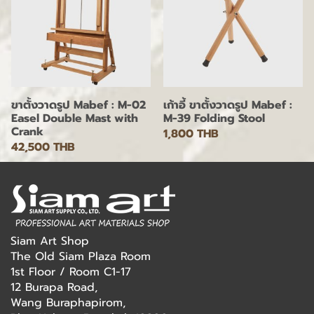
ขาตั้งวาดรูป Mabef : M-02
เก้าอี้ ขาตั้งวาดรูป Mabef :
Easel Double Mast with
M-39 Folding Stool
Crank
1,800 THB
42,500 THB
Siam Art Shop
The Old Siam Plaza Room
1st Floor / Room C1-17
12 Burapa Road,
Wang Buraphapirom,