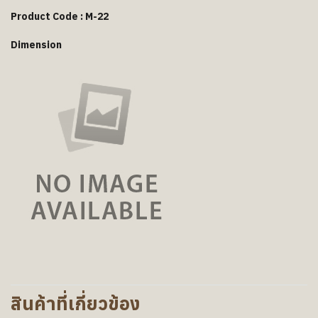
Product Code : M-22
Dimension
สินค้าที่เกี่ยวข้อง