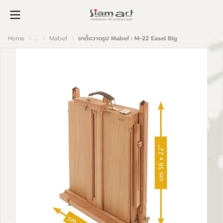
Home
...
Mabef
ขาตั้งวาดรูป Mabef : M-22 Easel Big