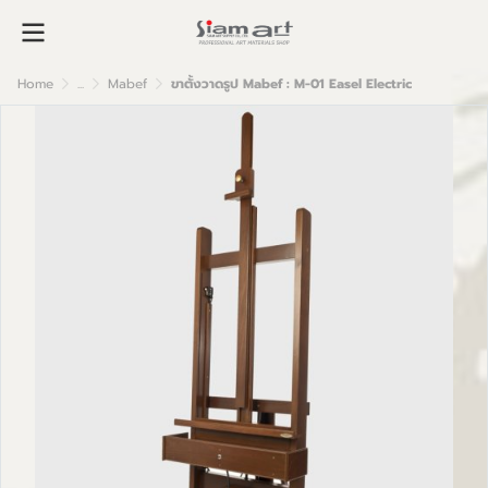
Home
...
Mabef
ขาตั้งวาดรูป Mabef : M-01 Easel Electric