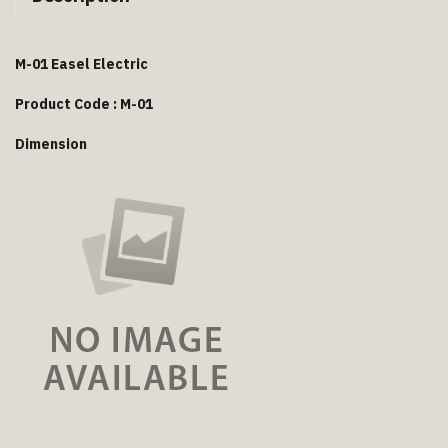
M-01 Easel Electric
Product Code : M-01
Dimension