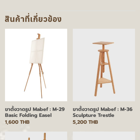
สินค้าที่เกี่ยวข้อง
ขาตั้งวาดรูป Mabef : M-29
ขาตั้งวาดรูป Mabef : M-36
Basic Folding Easel
Sculpture Trestle
1,600 THB
5,200 THB