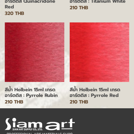
อาร์ตติส Quinacridone
อาร์ตติส : Titanium White
Red
210 THB
320 THB
สีน้ำ Holbein 15ml เกรด
สีน้ำ Holbein 15ml เกรด
อาร์ตติส : Pyrrole Rubin
อาร์ตติส : Pyrrole Red
210 THB
210 THB