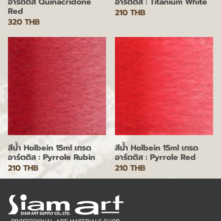
อาร์ตติส Quinacridone
อาร์ตติส : Titanium White
Red
210 THB
320 THB
สีน้ำ Holbein 15ml เกรด
สีน้ำ Holbein 15ml เกรด
อาร์ตติส : Pyrrole Rubin
อาร์ตติส : Pyrrole Red
210 THB
210 THB