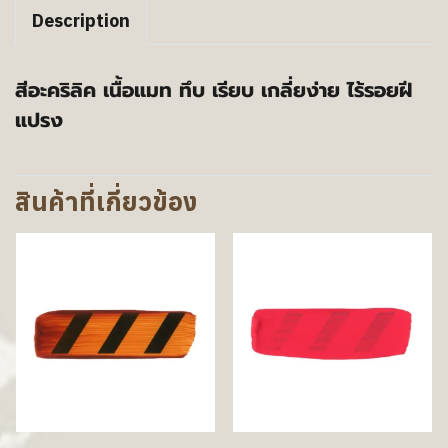
Description
สีอะคริลิค เนื้อแมท ทึบ เรียบ เกลี่ยง่าย ไร้รอยฝี
แปรง
สินค้าที่เกี่ยวข้อง