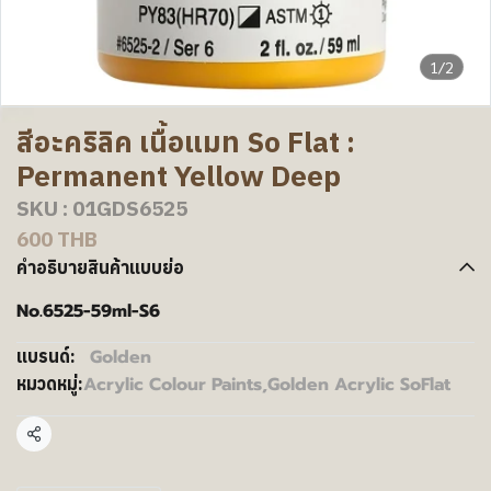
1/2
สีอะคริลิค เนื้อแมท So Flat :
Permanent Yellow Deep
SKU : 01GDS6525
600 THB
คำอธิบายสินค้าแบบย่อ
No.6525-59ml-S6
Golden
แบรนด์:
Acrylic Colour Paints
,
Golden Acrylic SoFlat
หมวดหมู่:
แชร์