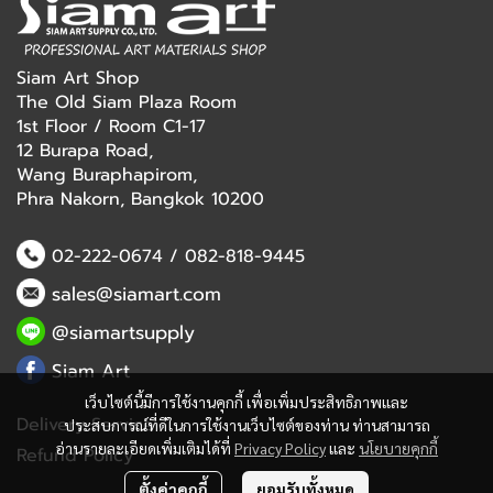
Siam Art Shop
The Old Siam Plaza Room
1st Floor / Room C1-17
12 Burapa Road,
Wang Buraphapirom,
Phra Nakorn, Bangkok 10200
02-222-0674
/
082-818-9445
sales@siamart.com
@siamartsupply
Siam Art
เว็บไซต์นี้มีการใช้งานคุกกี้ เพื่อเพิ่มประสิทธิภาพและ
Delivery Service
ประสบการณ์ที่ดีในการใช้งานเว็บไซต์ของท่าน ท่านสามารถ
อ่านรายละเอียดเพิ่มเติมได้ที่
Privacy Policy
และ
นโยบายคุกกี้
Refund Policy
ตั้งค่าคุกกี้
ยอมรับทั้งหมด