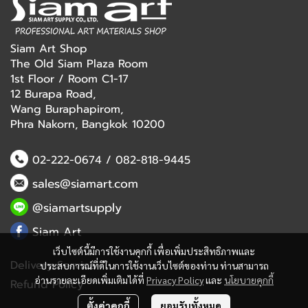
Siam Art Shop
The Old Siam Plaza Room
1st Floor / Room C1-17
12 Burapa Road,
Wang Buraphapirom,
Phra Nakorn, Bangkok 10200
02-222-0674
/
082-818-9445
sales@siamart.com
@siamartsupply
Siam Art
เว็บไซต์นี้มีการใช้งานคุกกี้ เพื่อเพิ่มประสิทธิภาพและ
Delivery Service
ประสบการณ์ที่ดีในการใช้งานเว็บไซต์ของท่าน ท่านสามารถ
อ่านรายละเอียดเพิ่มเติมได้ที่
Privacy Policy
และ
นโยบายคุกกี้
Refund Policy
ตั้งค่าคุกกี้
ยอมรับทั้งหมด