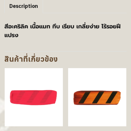
Description
สีอะคริลิค เนื้อแมท ทึบ เรียบ เกลี่ยง่าย ไร้รอยฝี
แปรง
สินค้าที่เกี่ยวข้อง