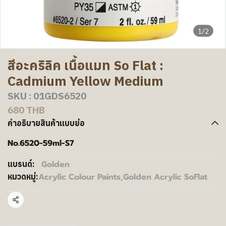
1/2
สีอะคริลิค เนื้อแมท So Flat :
Cadmium Yellow Medium
SKU : 01GDS6520
680 THB
คำอธิบายสินค้าแบบย่อ
No.6520-59ml-S7
Golden
แบรนด์:
Acrylic Colour Paints
,
Golden Acrylic SoFlat
หมวดหมู่:
แชร์