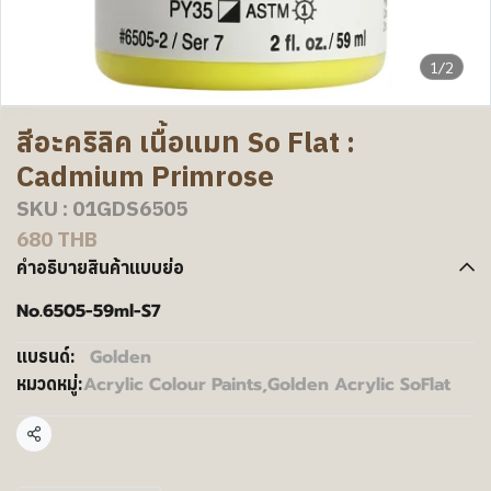
1/2
สีอะคริลิค เนื้อแมท So Flat :
Cadmium Primrose
SKU : 01GDS6505
680 THB
คำอธิบายสินค้าแบบย่อ
No.6505-59ml-S7
Golden
แบรนด์:
Acrylic Colour Paints
,
Golden Acrylic SoFlat
หมวดหมู่:
แชร์