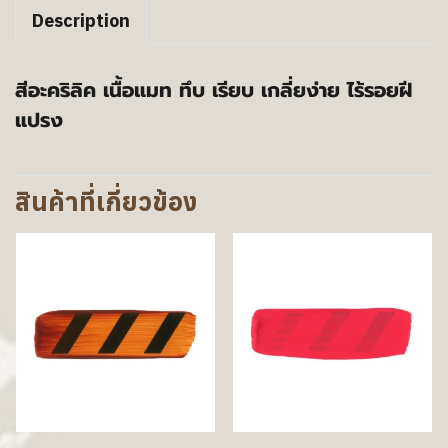
Description
สีอะคริลิค เนื้อแมท ทึบ เรียบ เกลี่ยง่าย ไร้รอยฝี
แปรง
สินค้าที่เกี่ยวข้อง