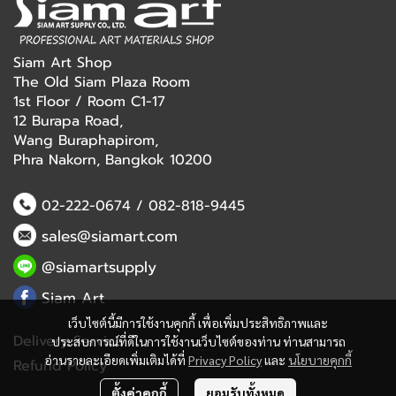
Siam Art Shop
The Old Siam Plaza Room
1st Floor / Room C1-17
12 Burapa Road,
Wang Buraphapirom,
Phra Nakorn, Bangkok 10200
02-222-0674
/
082-818-9445
sales@siamart.com
@siamartsupply
Siam Art
เว็บไซต์นี้มีการใช้งานคุกกี้ เพื่อเพิ่มประสิทธิภาพและ
Delivery Service
ประสบการณ์ที่ดีในการใช้งานเว็บไซต์ของท่าน ท่านสามารถ
อ่านรายละเอียดเพิ่มเติมได้ที่
Privacy Policy
และ
นโยบายคุกกี้
Refund Policy
ตั้งค่าคุกกี้
ยอมรับทั้งหมด