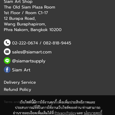
Siam Art Shop
The Old Siam Plaza Room
1st Floor / Room C1-17
12 Burapa Road,
Wang Buraphapirom,
Phra Nakorn, Bangkok 10200
02-222-0674
/
082-818-9445
sales@siamart.com
@siamartsupply
Siam Art
Delivery Service
Refund Policy
Terms and Conditions
เว็บไซต์นี้มีการใช้งานคุกกี้ เพื่อเพิ่มประสิทธิภาพและ
ประสบการณ์ที่ดีในการใช้งานเว็บไซต์ของท่าน ท่านสามารถ
อ่านรายละเอียดเพิ่มเติมได้ที่
Privacy Policy
และ
นโยบายคุกกี้