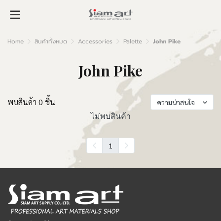
Home
สินค้าทั้งหมด
Accessories
Palette
John Pike
John Pike
พบสินค้า 0 ชิ้น
ความน่าสนใจ
ไม่พบสินค้า
1