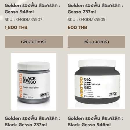
Golden รองพื้น สีอะคริลิค :
Golden รองพื้น สีอะคริลิค :
Gesso 946ml
Gesso 237ml
SKU : 04GDM35507
SKU : 04GDM35505
1,800 THB
600 THB
เพิ่มลงตะกร้า
เพิ่มลงตะกร้า
Golden รองพื้น สีอะคริลิค :
Golden รองพื้น สีอะคริลิค :
Black Gesso 237ml
Black Gesso 946ml