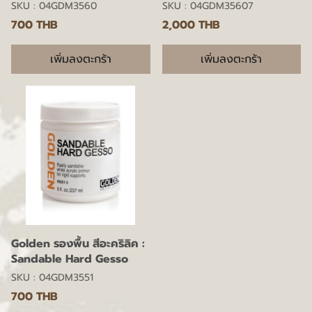
SKU : 04GDM3560
SKU : 04GDM35607
700 THB
2,000 THB
เพิ่มลงตะกร้า
เพิ่มลงตะกร้า
Golden รองพื้น สีอะคริลิค :
Sandable Hard Gesso
SKU : 04GDM3551
700 THB