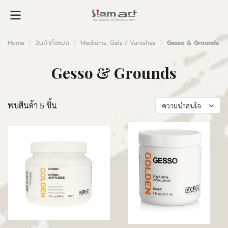
Home
สินค้าทั้งหมด
Mediums, Gels / Vanishes
Gesso & Grounds
Gesso & Grounds
พบสินค้า 5 ชิ้น
ความน่าสนใจ