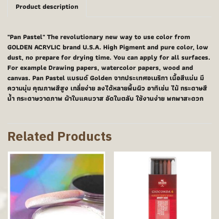
Product description
"Pan Pastel" The revolutionary new way to use color from
GOLDEN ACRYLIC brand U.S.A. High Pigment and pure color, low
dust, no prepare for drying time. You can apply for all surfaces.
For example Drawing papers, watercolor papers, wood and
canvas. Pan Pastel แบรนด์ Golden จากประเทศอเมริกา เนื้อสีแน่น มี
ความนุ่ม คุณภาพสีสูง เกลี่ยง่าย ลงได้หลายพื้นผิว อาทิเช่น ไม้ กระดาษสี
น้ำ กระดาษวาดภาพ ผ้าใบแคนวาส อัดในตลับ ใช้งานง่าย พกพาสะดวก
Related Products